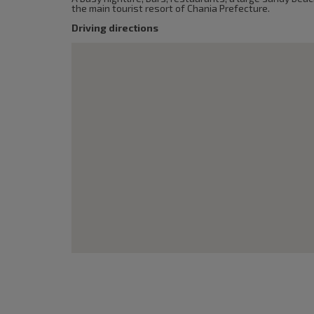
the main tourist resort of Chania Prefecture.
Driving directions