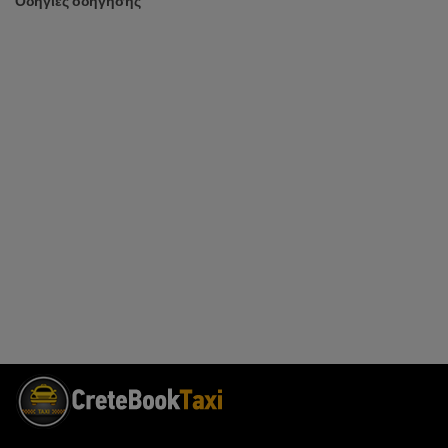
Οδηγίες οδήγησης