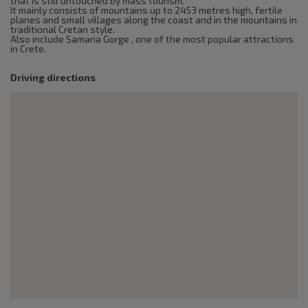
that is still untouched by mass tourism.
It mainly consists of mountains up to 2453 metres high, fertile
planes and small villages along the coast and in the mountains in
traditional Cretan style.
Also include Samaria Gorge , one of the most popular attractions
in Crete.
Driving directions