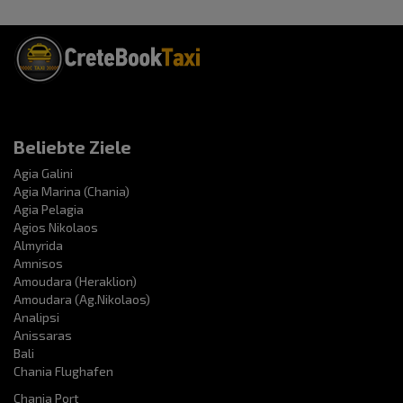
Beliebte Ziele
Agia Galini
Agia Marina (Chania)
Agia Pelagia
Agios Nikolaos
Almyrida
Amnisos
Amoudara (Heraklion)
Amoudara (Ag.Nikolaos)
Analipsi
Anissaras
Bali
Chania Flughafen
Chania Port