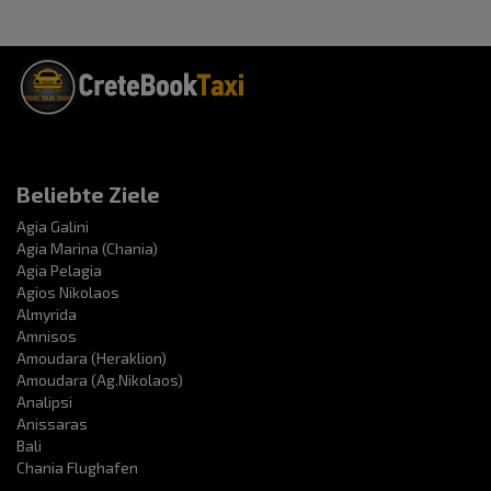
Beliebte Ziele
Agia Galini
Agia Marina (Chania)
Agia Pelagia
Agios Nikolaos
Almyrida
Amnisos
Amoudara (Heraklion)
Amoudara (Ag.Nikolaos)
Analipsi
Anissaras
Bali
Chania Flughafen