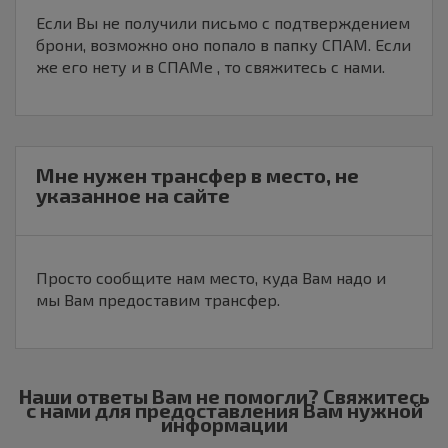
Если Вы не получили письмо с подтверждением
брони, возможно оно попало в папку СПАМ. Если
же его нету и в СПАМе , то свяжитесь с нами.
Мне нужен трансфер в место, не
указанное на сайте
Просто сообщите нам место, куда Вам надо и
мы Вам предоставим трансфер.
Наши ответы Вам не помогли? Свяжитесь
с нами для предоставления Вам нужной
информации