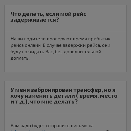
Что делать, если мой рейс
задерживается?
Наши водители проверяют время прибытия
рейса онлайн. В случае задержки рейса, они
будут ожидать Вас, без дополнительной
доплаты.
У меня забронирован трансфер, но я
хочу изменить детали ( время, место
и т.д.), что мне делать?
Вам надо будет отправить письмо на