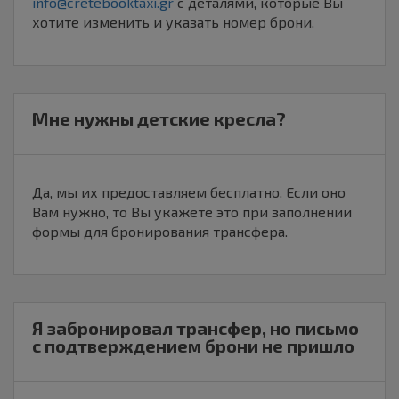
info@cretebooktaxi.gr
с деталями, которые Вы
хотите изменить и указать номер брони.
Мне нужны детские кресла?
Да, мы их предоставляем бесплатно. Если оно
Вам нужно, то Вы укажете это при заполнении
формы для бронирования трансфера.
Я забронировал трансфер, но письмо
с подтверждением брони не пришло