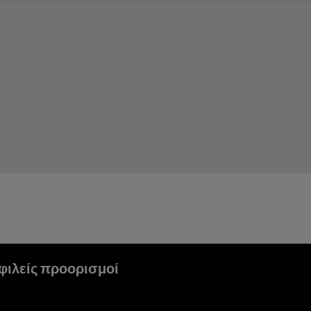
ιλείς προορισμοί